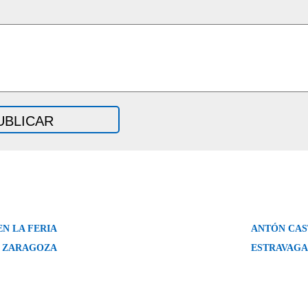
N LA FERIA
ANTÓN CAS
E ZARAGOZA
ESTRAVAGA